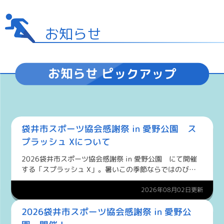
お知らせ
お知らせ ピックアップ
袋井市スポーツ協会感謝祭 in 愛野公園 ス
プラッシュ Xについて
2026袋井市スポーツ協会感謝祭 in 愛野公園 にて開催
する「スプラッシュ X」。暑いこの季節ならではのびし
ょぬれサバイバルゲーム、水鉄砲での撃ち合いバトルで
す！ 当日受付も行いますが、参加人数には限りがありま
2026年08月02日更新
す。事前...
2026袋井市スポーツ協会感謝祭 in 愛野公