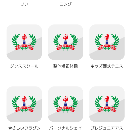
リン
ニング
ダンススクール
整体矯正体操
キッズ硬式テニス
やさしいフラダン
パーソナルシェイ
プレジュニアアス