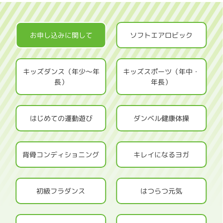
お申し込みに関して
ソフトエアロビック
キッズダンス（年少～年
キッズスポーツ（年中・
長）
年長）
はじめての運動遊び
ダンベル健康体操
背骨コンディショニング
キレイになるヨガ
初級フラダンス
はつらつ元気