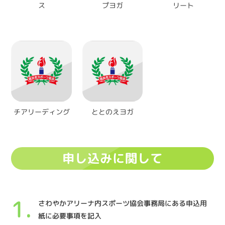
ス
プヨガ
リート
チアリーディング
ととのえヨガ
申し込みに関して
さわやかアリーナ内スポーツ協会事務局にある申込用
紙に必要事項を記入