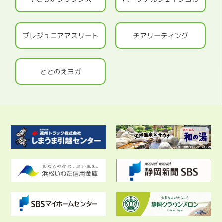
プレジュニアアスリート
チアリーディング
ととのえヨガ