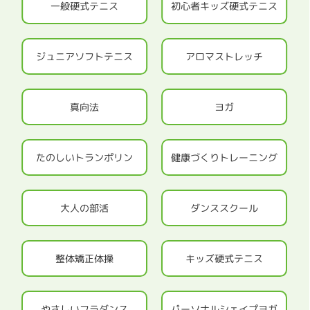
一般硬式テニス
初心者キッズ硬式テニス
ジュニアソフトテニス
アロマストレッチ
真向法
ヨガ
たのしいトランポリン
健康づくりトレーニング
大人の部活
ダンススクール
整体矯正体操
キッズ硬式テニス
やさしいフラダンス
パーソナルシェイプヨガ