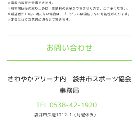
※複数の教室を受講できます。
※教室開始後の取り止めは、受講料の返金ができませんので、ご了承ください。
※希望者が10名に満たない場合は、プログラムは開催しない可能性があります。
※定員になり次第締め切らせて頂きます。
お問い合わせ
さわやかアリーナ内 袋井市スポーツ協会
事務局
TEL 0538-42-1920
袋井市久能1912-1（月曜休み）