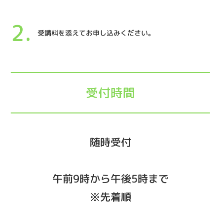
受講料を添えてお申し込みください。
受付時間
随時受付
午前9時から午後5時まで
※先着順