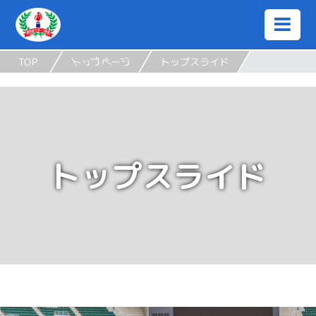
TOP
トップページ
トップスライド
トップスライド