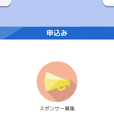
申込み
スポンサー募集