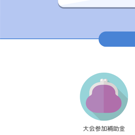
大会参加補助金