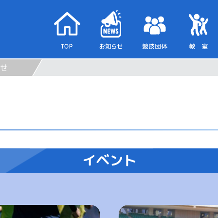
せ
イベント