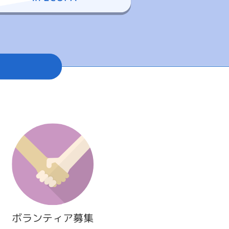
ボランティア募集