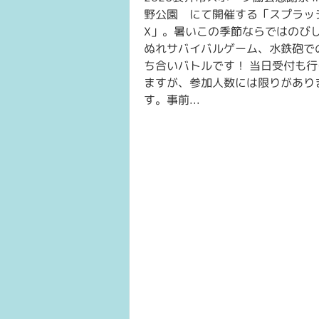
野公園 にて開催する「スプラッ
X」。暑いこの季節ならではのび
ぬれサバイバルゲーム、水鉄砲で
ち合いバトルです！ 当日受付も行
ますが、参加人数には限りがあり
す。事前...