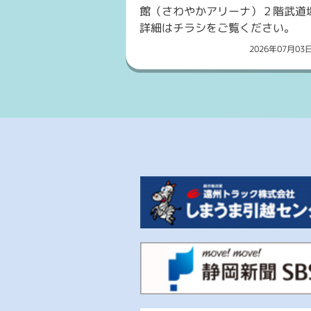
館（さわやかアリーナ）２階武道
詳細はチラシをご覧ください。
2026年07月0