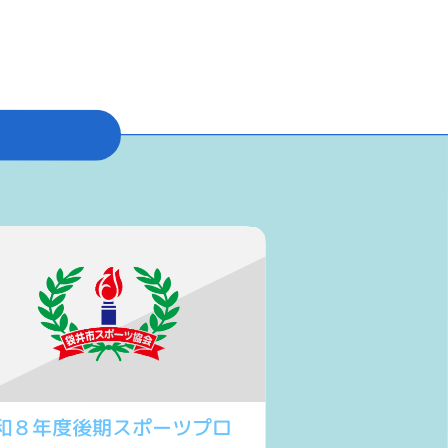
和８年度後期スポーツプロ