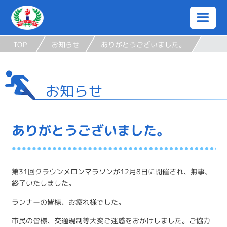
TOP
お知らせ
ありがとうございました。
お知らせ
ありがとうございました。
第31回クラウンメロンマラソンが12月8日に開催され、無事、
終了いたしました。
ランナーの皆様、お疲れ様でした。
市民の皆様、交通規制等大変ご迷惑をおかけしました。ご協力