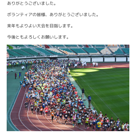
ありがとうございました。
ボランティアの皆様、ありがとうございました。
来年もよりよい大会を目指します。
今後ともよろしくお願いします。