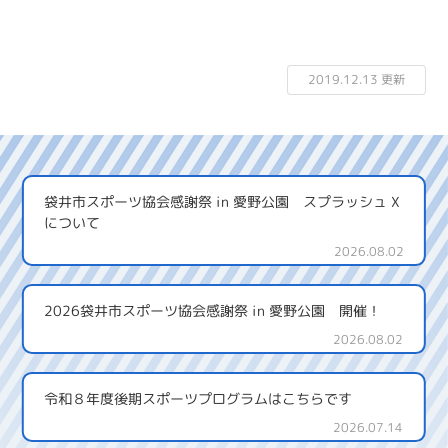
2019.12.13 更新
袋井市スポーツ協会感謝祭 in 愛野公園 スプラッシュ X
について
2026.08.02
2026袋井市スポーツ協会感謝祭 in 愛野公園 開催！
2026.08.02
令和８年度後期スポーツプログラムはこちらです
2026.07.14