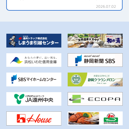
2026.07.02