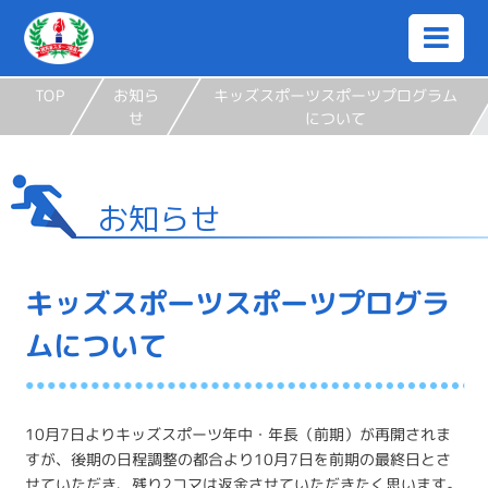
TOP
お知ら
キッズスポーツスポーツプログラム
せ
について
お知らせ
キッズスポーツスポーツプログラ
ムについて
10月7日よりキッズスポーツ年中・年長（前期）が再開されま
すが、後期の日程調整の都合より10月7日を前期の最終日とさ
せていただき、残り2コマは返金させていただきたく思います。