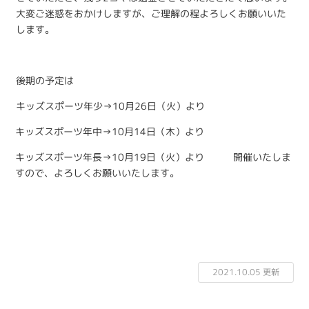
大変ご迷惑をおかけしますが、ご理解の程よろしくお願いいた
します。
後期の予定は
キッズスポーツ年少→10月26日（火）より
キッズスポーツ年中→10月14日（木）より
キッズスポーツ年長→10月19日（火）より 開催いたしま
すので、よろしくお願いいたします。
2021.10.05 更新