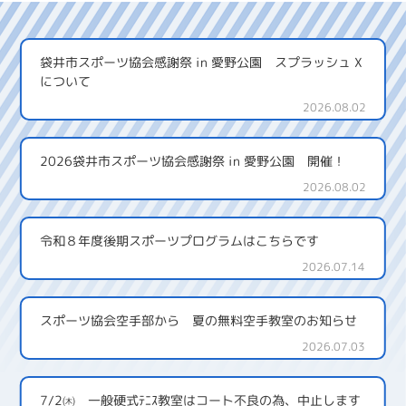
袋井市スポーツ協会感謝祭 in 愛野公園 スプラッシュ X
について
2026.08.02
2026袋井市スポーツ協会感謝祭 in 愛野公園 開催！
2026.08.02
令和８年度後期スポーツプログラムはこちらです
2026.07.14
スポーツ協会空手部から 夏の無料空手教室のお知らせ
2026.07.03
7/2㈭ 一般硬式ﾃﾆｽ教室はコート不良の為、中止します