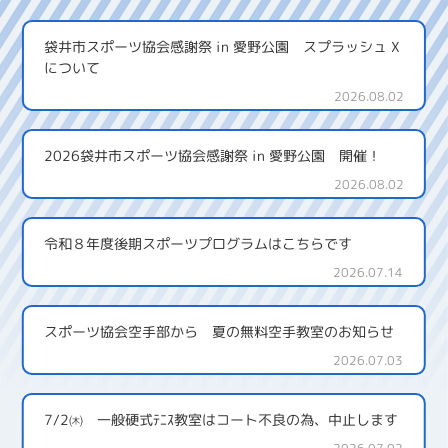
袋井市スポーツ協会感謝祭 in 愛野公園 スプラッシュ X
について
2026.08.02
2026袋井市スポーツ協会感謝祭 in 愛野公園 開催！
2026.08.02
令和８年度後期スポーツプログラムはこちらです
2026.07.14
スポーツ協会空手部から 夏の無料空手教室のお知らせ
2026.07.03
7/2㈭ 一般硬式ﾃﾆｽ教室はコート不良の為、中止します