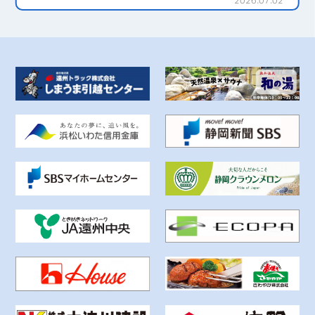
2026.07.02