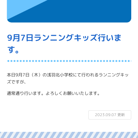
9月7日ランニングキッズ行いま
す。
本日9月7日（木）の浅羽北小学校にて行われるランニングキッ
ズですが、
通常通り行います。よろしくお願いいたします。
2023.09.07 更新