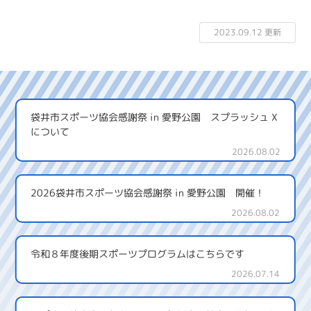
2023.09.12 更新
袋井市スポーツ協会感謝祭 in 愛野公園 スプラッシュ X
について
2026.08.02
2026袋井市スポーツ協会感謝祭 in 愛野公園 開催！
2026.08.02
令和８年度後期スポーツプログラムはこちらです
2026.07.14