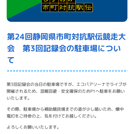
第24回静岡県市町対抗駅伝競走大
会 第3回記録会の駐車場につい
て
第3回記録会の当日の駐車場ですが、エコパアリーナでライブが
開催されるため、混雑回避・安全確保のためP1へ駐車をお願い
いたします。
その際、駐車場から補助競技場までの道が少し暗いため、懐中
電灯をご持参の上、気を付けてお越しください。
よろしくお願いいたします。