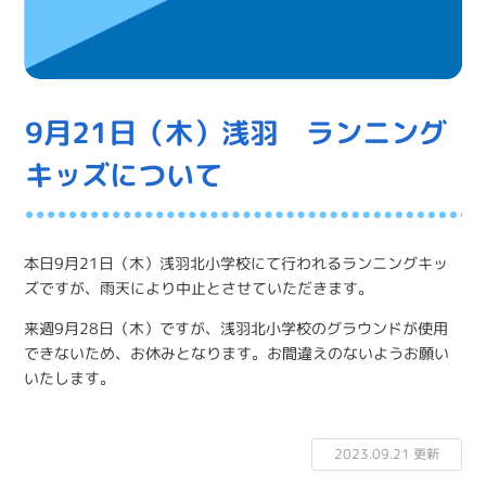
9月21日（木）浅羽 ランニング
キッズについて
本日9月21日（木）浅羽北小学校にて行われるランニングキッ
ズですが、雨天により中止とさせていただきます。
来週9月28日（木）ですが、浅羽北小学校のグラウンドが使用
できないため、お休みとなります。お間違えのないようお願い
いたします。
2023.09.21 更新