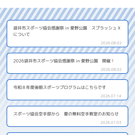
袋井市スポーツ協会感謝祭 in 愛野公園 スプラッシュ X
について
2026.08.02
2026袋井市スポーツ協会感謝祭 in 愛野公園 開催！
2026.08.02
令和８年度後期スポーツプログラムはこちらです
2026.07.14
スポーツ協会空手部から 夏の無料空手教室のお知らせ
2026.07.03