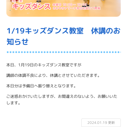
1/19キッズダンス教室 休講のお
知らせ
本日、1月19日のキッズダンス教室ですが
講師の体調不良により、休講とさせていただきます。
本日分は予備日へ振り替えとなります。
ご迷惑おかけいたしますが、お間違えのないよう、お願いいた
します。
2024.01.19 更新