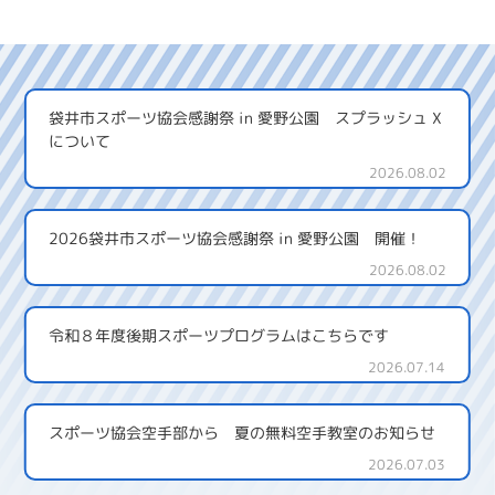
袋井市スポーツ協会感謝祭 in 愛野公園 スプラッシュ X
について
2026.08.02
2026袋井市スポーツ協会感謝祭 in 愛野公園 開催！
2026.08.02
令和８年度後期スポーツプログラムはこちらです
2026.07.14
スポーツ協会空手部から 夏の無料空手教室のお知らせ
2026.07.03