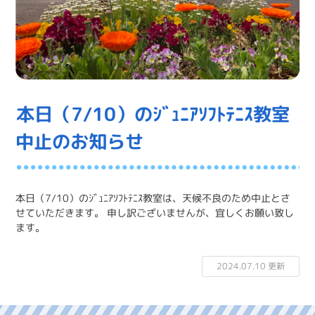
本日（7/10）のｼﾞｭﾆｱｿﾌﾄﾃﾆｽ教室
中止のお知らせ
本日（7/10）のｼﾞｭﾆｱｿﾌﾄﾃﾆｽ教室は、天候不良のため中止とさ
せていただきます。 申し訳ございませんが、宜しくお願い致し
ます。
2024.07.10 更新