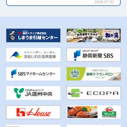
2026.07.02