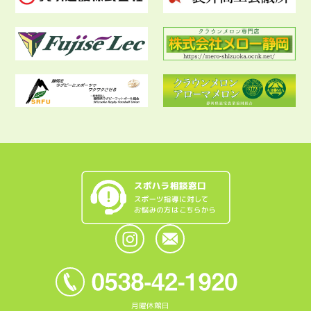
月曜休館日