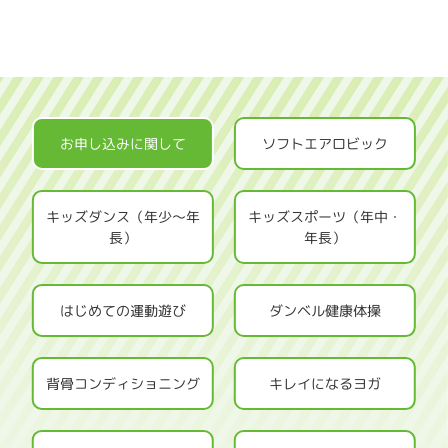
お申し込みに関して
ソフトエアロビック
キッズダンス（年少～年
キッズスポーツ（年中・
長）
年長）
はじめての運動遊び
ダンベル健康体操
背骨コンディショニング
キレイになるヨガ