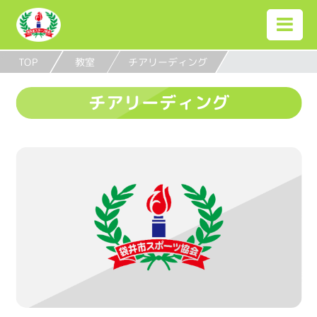
TOP
教室
チアリーディング
チアリーディング