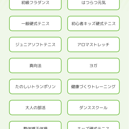
初級フラダンス
はつらつ元気
一般硬式テニス
初心者キッズ硬式テニス
ジュニアソフトテニス
アロマストレッチ
真向法
ヨガ
たのしいトランポリン
健康づくりトレーニング
大人の部活
ダンススクール
整体矯正体操
キッズ硬式テニス