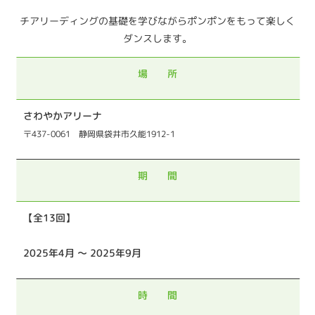
チアリーディングの基礎を学びながらポンポンをもって楽しく
ダンスします。
場 所
さわやかアリーナ
〒
437-0061 静岡県袋井市久能1912-1
期 間
【全13回】
2025年4月 ～ 2025年9月
時 間