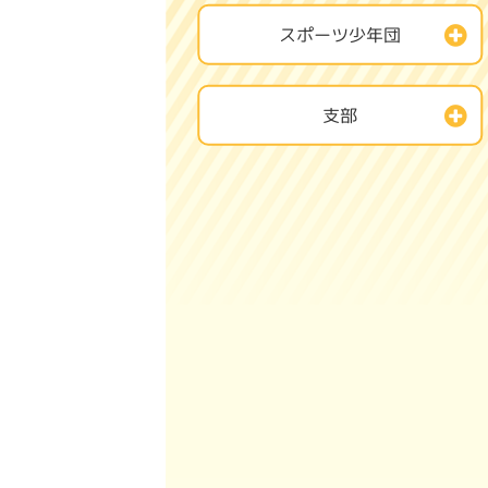
スポーツ少年団
支部