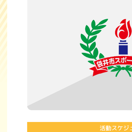
活動スケジ